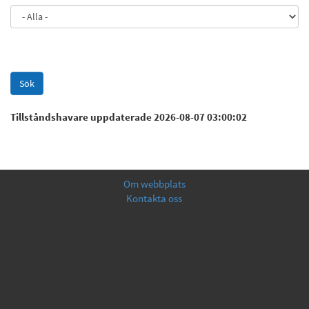
Tillståndshavare uppdaterade 2026-08-07 03:00:02
Om webbplats
Kontakta oss