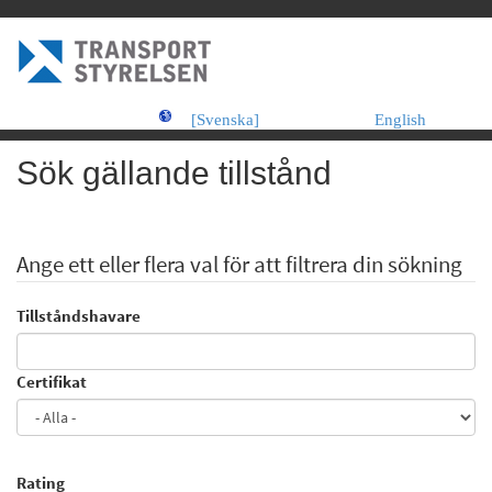
[Svenska]
English
Sök gällande tillstånd
Ange ett eller flera val för att filtrera din sökning
Tillståndshavare
Certifikat
Rating